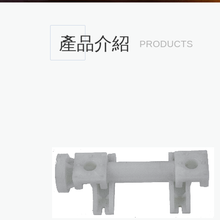
產品介紹
PRODUCTS