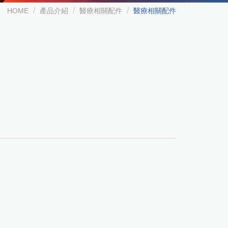
HOME
產品介紹
醫療相關配件
醫療相關配件