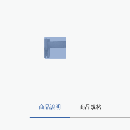
商品說明
商品規格