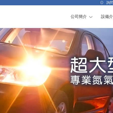
詢
公司簡介
設備介
關於我們