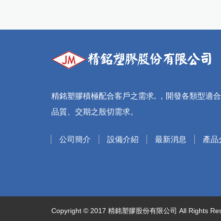
精銘塑膠積極配合客戶之需求, ，開發各類型適
品質、交期之殷切需求。
公司簡介
設備介紹
最新消息
產品
Copyright © 2017 精銘塑膠股份有限公司 All Rights Res