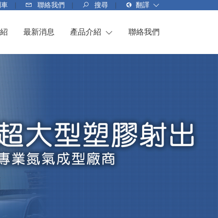
問車
聯絡我們
搜尋
翻譯
Translate
紹
最新消息
產品介紹
聯絡我們
汽車零配件
家電相關配件
醫療相關配件