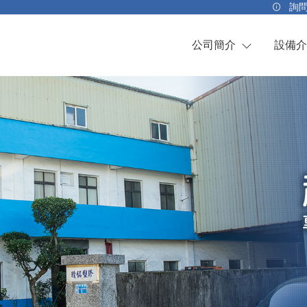
詢
公司簡介
設備介
關於我們