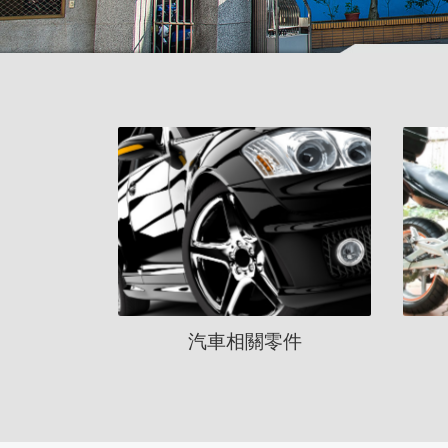
汽車相關零件