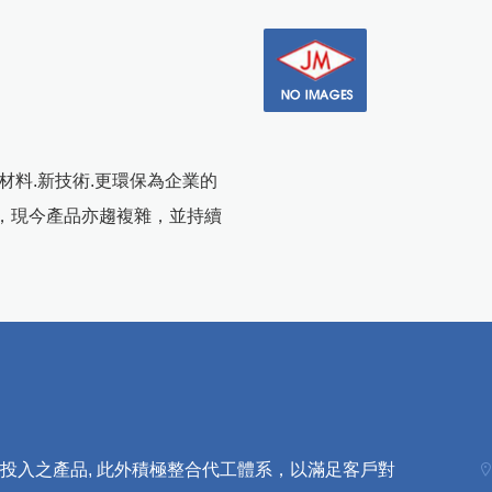
材料.新技術.更環保為企業的
，現今產品亦趨複雜，並持續
合投入之產品, 此外積極整合代工體系，以滿足客戶對