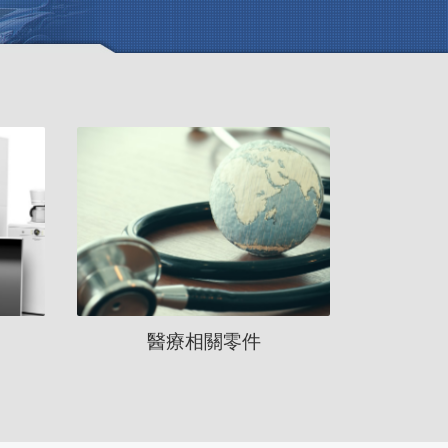
醫療相關零件