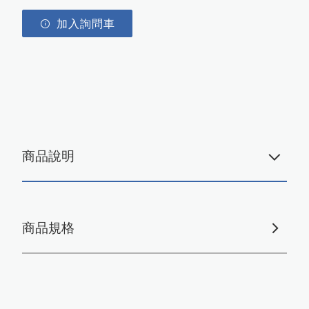
加入詢問車
商品說明
商品規格